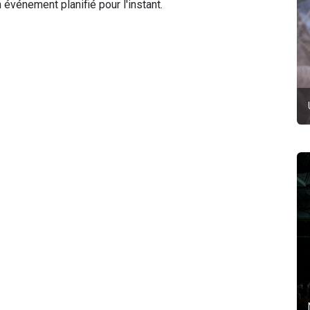
événement planifié pour l'instant.