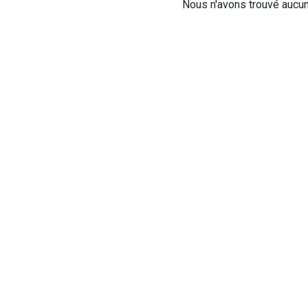
Nous n'avons trouvé aucun 