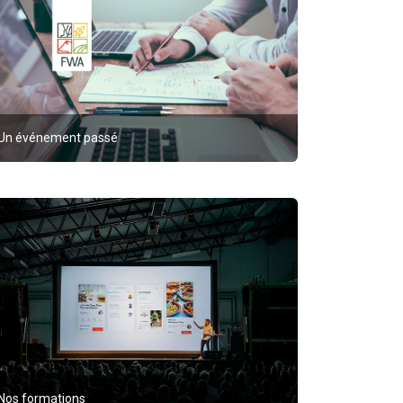
Un événement passé
Nos formations