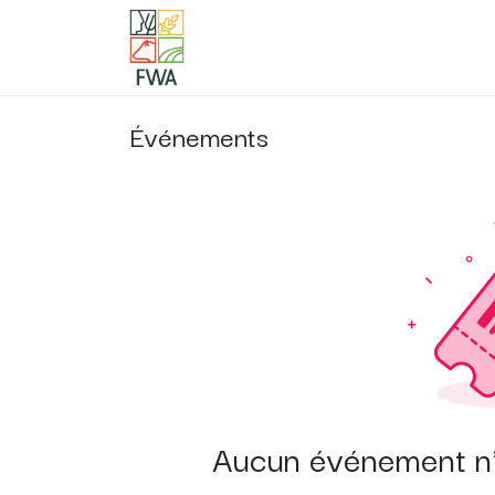
Accueil
Contactez-nous
Événements
Aucun événement n'es