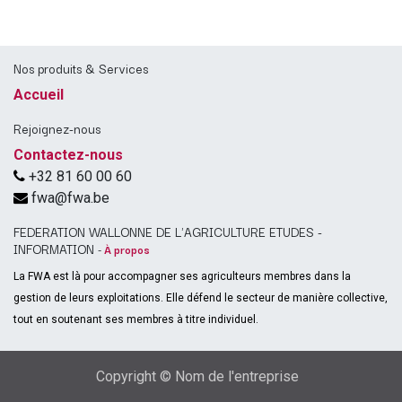
Nos produits & Services
Accueil
Rejoignez-nous
Contactez-nous
+32 81 60 00 60
fwa@fwa.be
FEDERATION WALLONNE DE L'AGRICULTURE ETUDES -
INFORMATION
-
À propos
La FWA est là pour accompagner ses agriculteurs membres dans la
gestion de leurs exploitations. Elle défend le secteur de manière collective,
tout en soutenant ses membres à titre individuel.
Copyright © Nom de l'entreprise