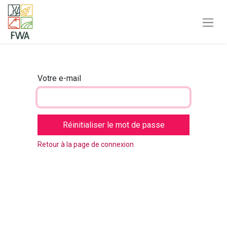
Votre e-mail
Réinitialiser le mot de passe
Retour à la page de connexion