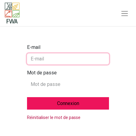
E-mail
Mot de passe
Connexion
Réinitialiser le mot de passe