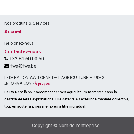
Nos produits & Services
Accueil
Rejoignez-nous
Contactez-nous
+32 81 60 00 60
fwa@fwa.be
FEDERATION WALLONNE DE L'AGRICULTURE ETUDES -
INFORMATION
-
À propos
La FWA est là pour accompagner ses agriculteurs membres dans la
gestion de leurs exploitations. Elle défend le secteur de manière collective,
tout en soutenant ses membres à titre individuel.
Copyright © Nom de l'entreprise